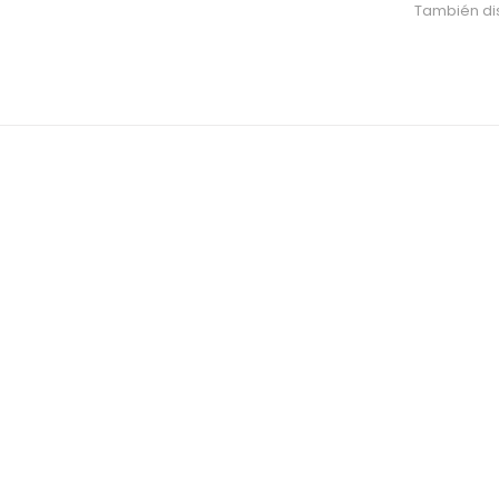
También dis