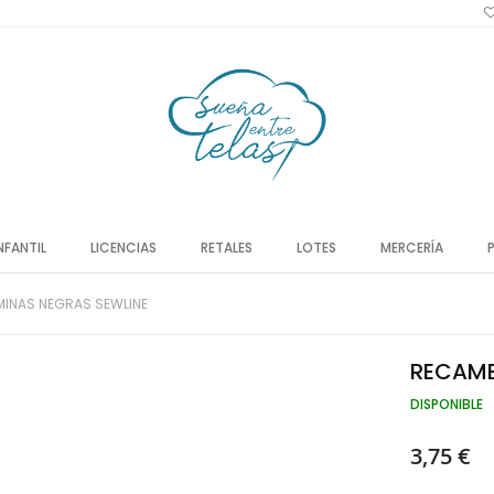
NFANTIL
LICENCIAS
RETALES
LOTES
MERCERÍA
MINAS NEGRAS SEWLINE
RECAMB
DISPONIBLE
3,75 €