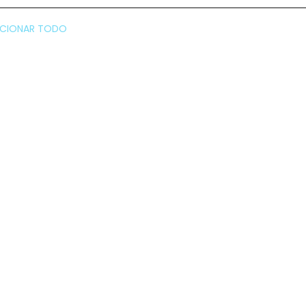
CCIONAR TODO