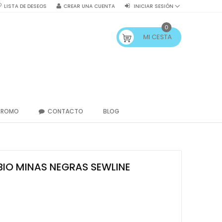
LISTA DE DESEOS
CREAR UNA CUENTA
INICIAR SESIÓN
0
MI CESTA
PROMO
CONTACTO
BLOG
IO MINAS NEGRAS SEWLINE