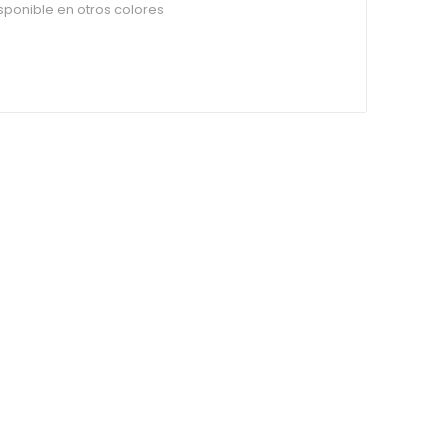
ponible en otros colores