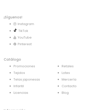
¡Síguenos!
Instagram
TikTok
YouTube
Pinterest
Catálogo
Promociones
Retales
Tejidos
Lotes
Telas japonesas
Mercería
Infantil
Contacto
Licencias
Blog