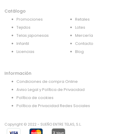
Catálogo
Promociones
Retales
Tejidos
Lotes
Telas japonesas
Mercería
Infantil
Contacto
Licencias
Blog
Información
Condiciones de compra Online
Aviso Legal y Política de Privacidad
Política de cookies
Política de Privacidad Redes Sociales
Copyright © 2022 - SUEÑO ENTRE TELAS, S.L.