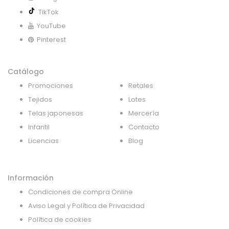
TikTok
YouTube
Pinterest
Catálogo
Promociones
Retales
Tejidos
Lotes
Telas japonesas
Mercería
Infantil
Contacto
Licencias
Blog
Información
Condiciones de compra Online
Aviso Legal y Política de Privacidad
Política de cookies