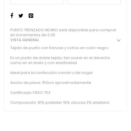
PUNTO TRENZADO NEGRO está disponible para comprar
en incrementos de 0.05
VISTA GENERAL
Tejido de punto con trenzas y ochos en color negro
Es un punto de doble tejido, tan suave en el derecho
como en el revés y con elasticidad
Ideal para la confección común y de hogar
Ancho de pieza: 150cm aproximadamente
Certificado OEKO TEX
Composición: 81% poliéster 16% viscosa 3% elastano