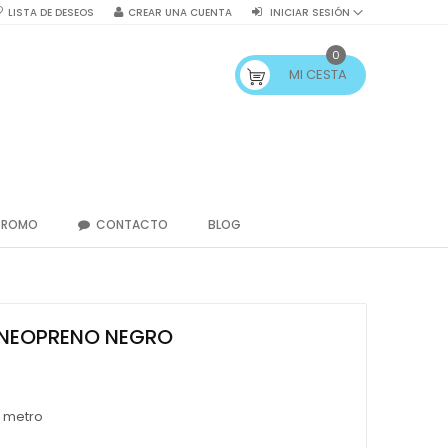
LISTA DE DESEOS
CREAR UNA CUENTA
INICIAR SESIÓN
0
MI CESTA
PROMO
CONTACTO
BLOG
NEOPRENO NEGRO
/ metro