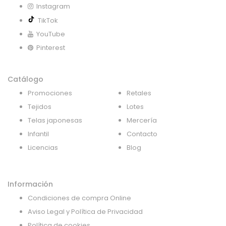
Instagram
TikTok
YouTube
Pinterest
Catálogo
Promociones
Retales
Tejidos
Lotes
Telas japonesas
Mercería
Infantil
Contacto
Licencias
Blog
Información
Condiciones de compra Online
Aviso Legal y Política de Privacidad
Política de cookies