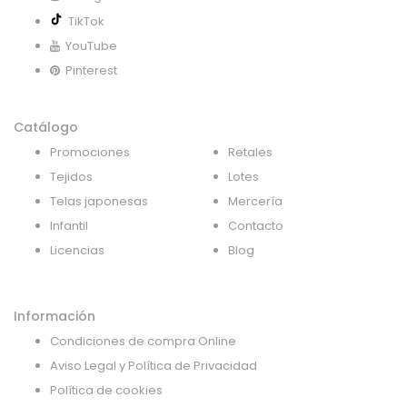
TikTok
YouTube
Pinterest
Catálogo
Promociones
Retales
Tejidos
Lotes
Telas japonesas
Mercería
Infantil
Contacto
Licencias
Blog
Información
Condiciones de compra Online
Aviso Legal y Política de Privacidad
Política de cookies