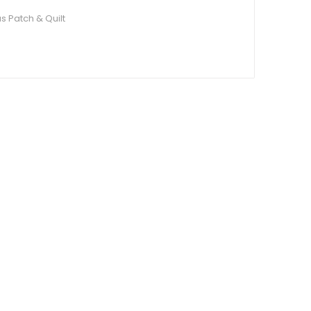
s Patch & Quilt