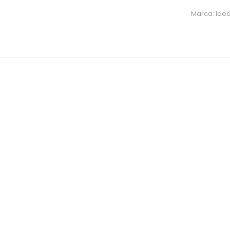
Marca: Idea