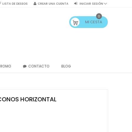
LISTA DE DESEOS
CREAR UNA CUENTA
INICIAR SESIÓN
0
MI CESTA
PROMO
CONTACTO
BLOG
CONOS HORIZONTAL