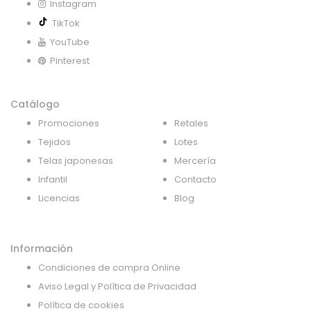
Instagram
TikTok
YouTube
Pinterest
Catálogo
Promociones
Retales
Tejidos
Lotes
Telas japonesas
Mercería
Infantil
Contacto
Licencias
Blog
Información
Condiciones de compra Online
Aviso Legal y Política de Privacidad
Política de cookies