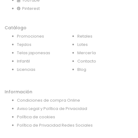
YouTube
Pinterest
Catálogo
Promociones
Retales
Tejidos
Lotes
Telas japonesas
Mercería
Infantil
Contacto
Licencias
Blog
Información
Condiciones de compra Online
Aviso Legal y Política de Privacidad
Política de cookies
Política de Privacidad Redes Sociales