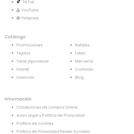
TikTok
YouTube
Pinterest
Catálogo
Promociones
Retales
Tejidos
Lotes
Telas japonesas
Mercería
Infantil
Contacto
Licencias
Blog
Información
Condiciones de compra Online
Aviso Legal y Política de Privacidad
Política de cookies
Política de Privacidad Redes Sociales