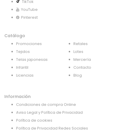
TikTok
YouTube
Pinterest
Catálogo
Promociones
Retales
Tejidos
Lotes
Telas japonesas
Mercería
Infantil
Contacto
Licencias
Blog
Información
Condiciones de compra Online
Aviso Legal y Política de Privacidad
Política de cookies
Política de Privacidad Redes Sociales