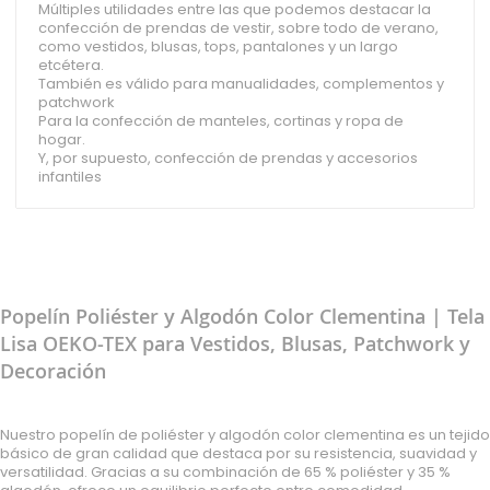
Múltiples utilidades entre las que podemos destacar la
confección de prendas de vestir, sobre todo de verano,
como vestidos, blusas, tops, pantalones y un largo
etcétera.
También es válido para manualidades, complementos y
patchwork
Para la confección de manteles, cortinas y ropa de
hogar.
Y, por supuesto, confección de prendas y accesorios
infantiles
Popelín Poliéster y Algodón Color Clementina | Tela
Lisa OEKO-TEX para Vestidos, Blusas, Patchwork y
Decoración
Nuestro popelín de poliéster y algodón color clementina es un tejido
básico de gran calidad que destaca por su resistencia, suavidad y
versatilidad. Gracias a su combinación de 65 % poliéster y 35 %