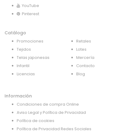
YouTube
Pinterest
Catálogo
Promociones
Retales
Tejidos
Lotes
Telas japonesas
Mercería
Infantil
Contacto
Licencias
Blog
Información
Condiciones de compra Online
Aviso Legal y Política de Privacidad
Política de cookies
Política de Privacidad Redes Sociales