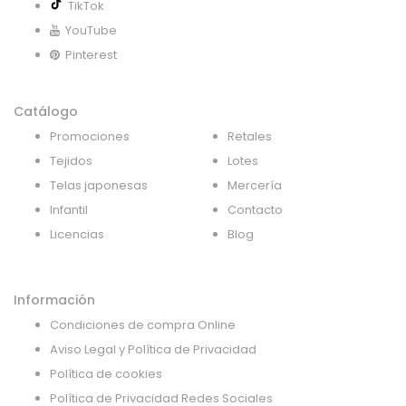
TikTok
YouTube
Pinterest
Catálogo
Promociones
Retales
Tejidos
Lotes
Telas japonesas
Mercería
Infantil
Contacto
Licencias
Blog
Información
Condiciones de compra Online
Aviso Legal y Política de Privacidad
Política de cookies
Política de Privacidad Redes Sociales