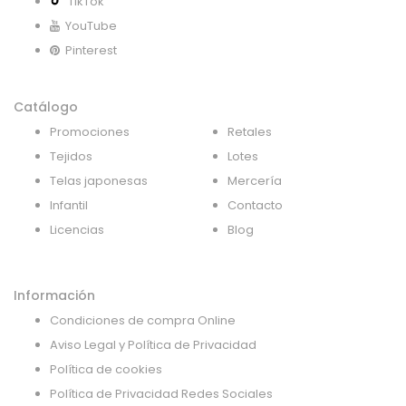
TikTok
YouTube
Pinterest
Catálogo
Promociones
Retales
Tejidos
Lotes
Telas japonesas
Mercería
Infantil
Contacto
Licencias
Blog
Información
Condiciones de compra Online
Aviso Legal y Política de Privacidad
Política de cookies
Política de Privacidad Redes Sociales