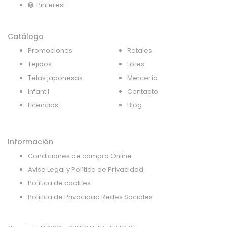
Pinterest
Catálogo
Promociones
Retales
Tejidos
Lotes
Telas japonesas
Mercería
Infantil
Contacto
Licencias
Blog
Información
Condiciones de compra Online
Aviso Legal y Política de Privacidad
Política de cookies
Política de Privacidad Redes Sociales