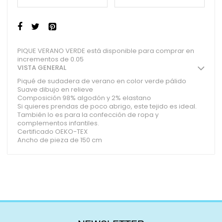
PIQUE VERANO VERDE está disponible para comprar en
incrementos de 0.05
VISTA GENERAL
Piqué de sudadera de verano en color verde pálido
Suave dibujo en relieve
Composición 98% algodón y 2% elastano
Si quieres prendas de poco abrigo, este tejido es ideal.
También lo es para la confección de ropa y
complementos infantiles.
Certificado OEKO-TEX
Ancho de pieza de 150 cm