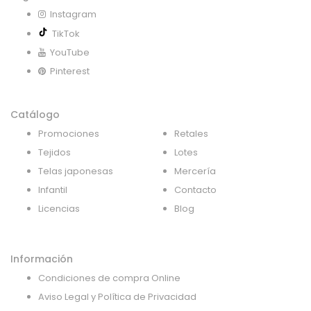
Instagram
TikTok
YouTube
Pinterest
Catálogo
Promociones
Retales
Tejidos
Lotes
Telas japonesas
Mercería
Infantil
Contacto
Licencias
Blog
Información
Condiciones de compra Online
Aviso Legal y Política de Privacidad