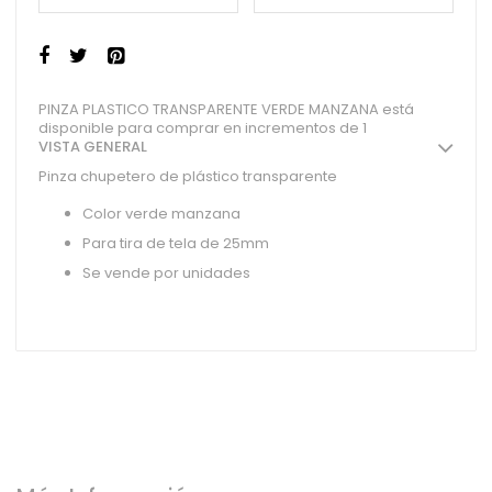
PINZA PLASTICO TRANSPARENTE VERDE MANZANA está
disponible para comprar en incrementos de 1
VISTA GENERAL
Pinza chupetero de plástico transparente
Color verde manzana
Para tira de tela de 25mm
Se vende por unidades