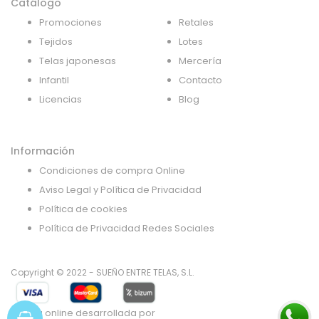
Catálogo
Promociones
Retales
Tejidos
Lotes
Telas japonesas
Mercería
Infantil
Contacto
Licencias
Blog
Información
Condiciones de compra Online
Aviso Legal y Política de Privacidad
Política de cookies
Política de Privacidad Redes Sociales
Copyright © 2022 - SUEÑO ENTRE TELAS, S.L.
Tienda online desarrollada por