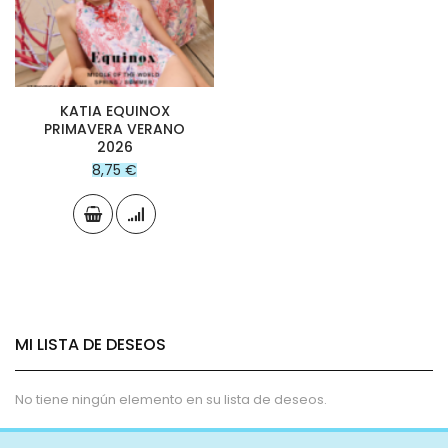
KATIA EQUINOX
PRIMAVERA VERANO
2026
8,75 €
MI LISTA DE DESEOS
No tiene ningún elemento en su lista de deseos.