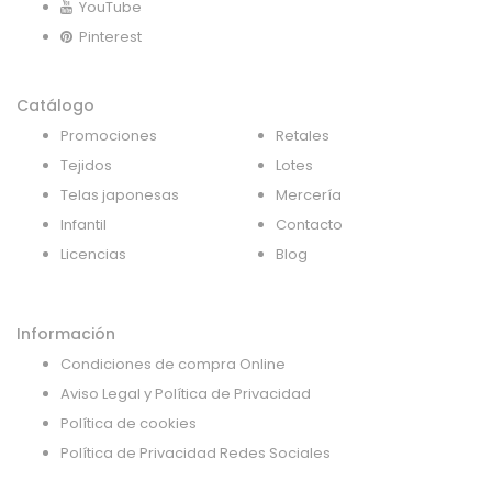
YouTube
Pinterest
Catálogo
Promociones
Retales
Tejidos
Lotes
Telas japonesas
Mercería
Infantil
Contacto
Licencias
Blog
Información
Condiciones de compra Online
Aviso Legal y Política de Privacidad
Política de cookies
Política de Privacidad Redes Sociales