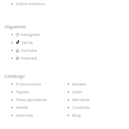
Sobre nosotros
¡Síguenos!
Instagram
TikTok
YouTube
Pinterest
Catálogo
Promociones
Retales
Tejidos
Lotes
Telas japonesas
Mercería
Infantil
Contacto
Licencias
Blog