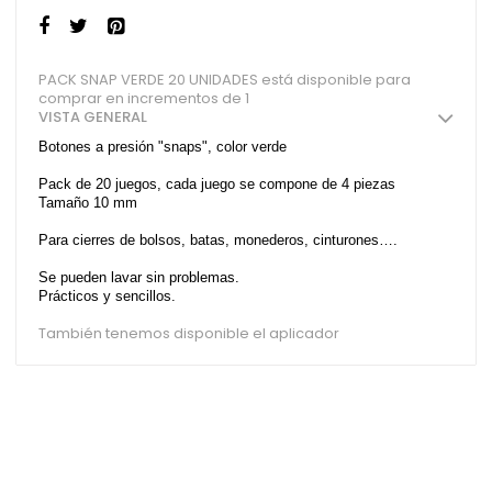
PACK SNAP VERDE 20 UNIDADES está disponible para
comprar en incrementos de 1
VISTA GENERAL
Botones a presión "snaps", color verde
Pack de 20 juegos, cada juego se compone de 4 piezas
Tamaño 10 mm
Para cierres de bolsos, batas, monederos, cinturones….
Se pueden lavar sin problemas.
Prácticos y sencillos.
También tenemos disponible el aplicador