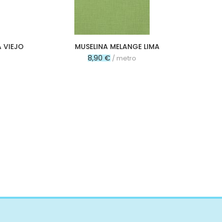
 VIEJO
MUSELINA MELANGE LIMA
8,90 €
/ metro