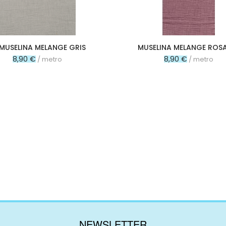
MUSELINA MELANGE GRIS
MUSELINA MELANGE ROSA
8,90 €
8,90 €
/ metro
/ metro
NEWSLETTER