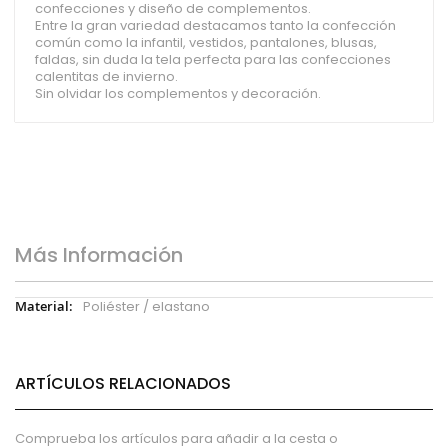
confecciones y diseño de complementos.
Entre la gran variedad destacamos tanto la confección
común como la infantil, vestidos, pantalones, blusas,
faldas, sin duda la tela perfecta para las confecciones
calentitas de invierno.
Sin olvidar los complementos y decoración.
Más Información
Más
Poliéster / elastano
Información
ARTÍCULOS RELACIONADOS
Comprueba los artículos para añadir a la cesta o