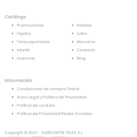
Catálogo
Promociones
Retales
Tejidos
Lotes
Telas japonesas
Mercería
Infantil
Contacto
Licencias
Blog
Información
Condiciones de compra Online
Aviso Legal y Política de Privacidad
Política de cookies
Política de Privacidad Redes Sociales
Copyright © 2022 - SUEÑO ENTRE TELAS, S.L.