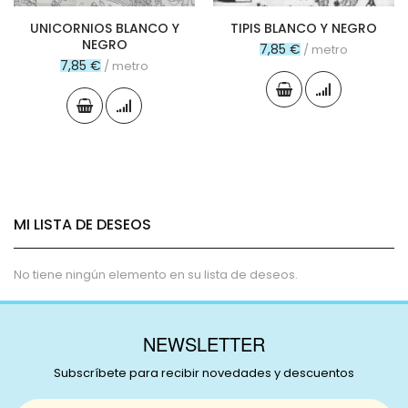
UNICORNIOS BLANCO Y
TIPIS BLANCO Y NEGRO
NEGRO
7,85 €
/ metro
7,85 €
/ metro
MI LISTA DE DESEOS
No tiene ningún elemento en su lista de deseos.
NEWSLETTER
Subscríbete para recibir novedades y descuentos