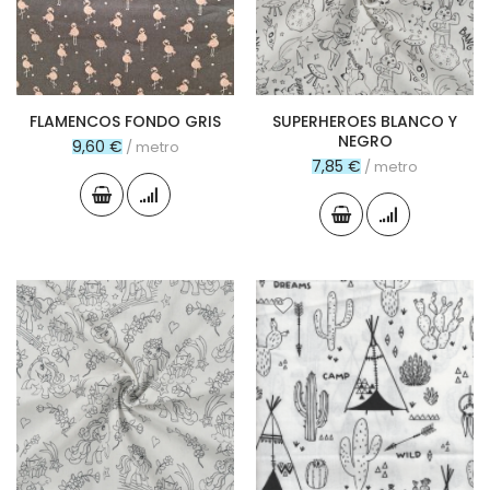
FLAMENCOS FONDO GRIS
SUPERHEROES BLANCO Y
NEGRO
9,60 €
/ metro
7,85 €
/ metro