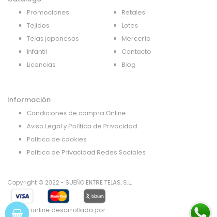
Promociones
Retales
Tejidos
Lotes
Telas japonesas
Mercería
Infantil
Contacto
Licencias
Blog
Información
Condiciones de compra Online
Aviso Legal y Política de Privacidad
Política de cookies
Política de Privacidad Redes Sociales
Copyright © 2022 - SUEÑO ENTRE TELAS, S.L.
Tienda online desarrollada por