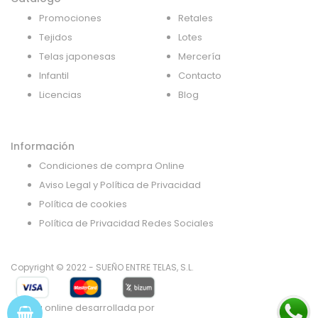
Promociones
Retales
Tejidos
Lotes
Telas japonesas
Mercería
Infantil
Contacto
Licencias
Blog
Información
Condiciones de compra Online
Aviso Legal y Política de Privacidad
Política de cookies
Política de Privacidad Redes Sociales
Copyright © 2022 - SUEÑO ENTRE TELAS, S.L.
Tienda online desarrollada por