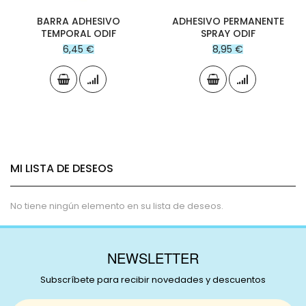
BARRA ADHESIVO
ADHESIVO PERMANENTE
TEMPORAL ODIF
SPRAY ODIF
6,45 €
8,95 €
MI LISTA DE DESEOS
No tiene ningún elemento en su lista de deseos.
NEWSLETTER
Subscríbete para recibir novedades y descuentos