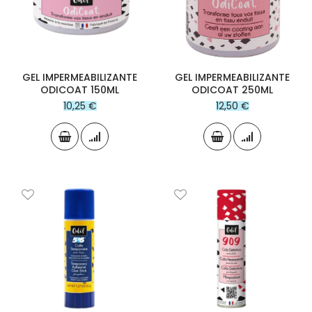
GEL IMPERMEABILIZANTE
GEL IMPERMEABILIZANTE
ODICOAT 150ML
ODICOAT 250ML
10,25 €
12,50 €