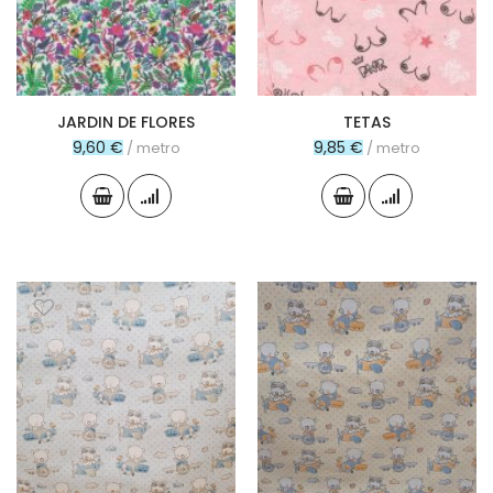
JARDIN DE FLORES
TETAS
9,60 €
9,85 €
/ metro
/ metro