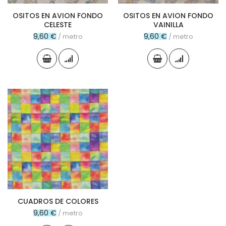
OSITOS EN AVION FONDO
OSITOS EN AVION FONDO
CELESTE
VAINILLA
9,60 €
9,60 €
/ metro
/ metro
CUADROS DE COLORES
9,60 €
/ metro