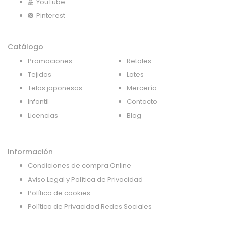
YouTube
Pinterest
Catálogo
Promociones
Retales
Tejidos
Lotes
Telas japonesas
Mercería
Infantil
Contacto
Licencias
Blog
Información
Condiciones de compra Online
Aviso Legal y Política de Privacidad
Política de cookies
Política de Privacidad Redes Sociales