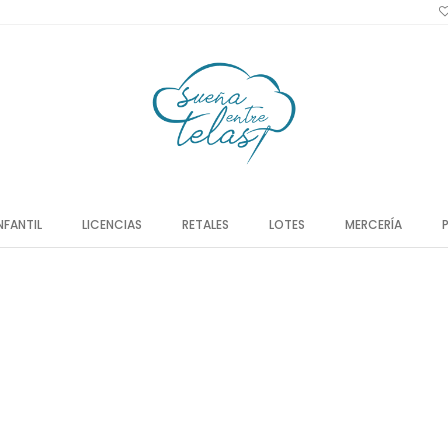
NFANTIL
LICENCIAS
RETALES
LOTES
MERCERÍA