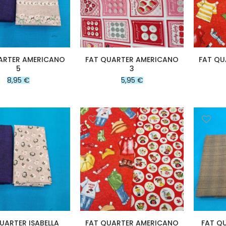
ARTER AMERICANO
FAT QUARTER AMERICANO
FAT QU
5
3
8,95 €
5,95 €
UARTER ISABELLA
FAT QUARTER AMERICANO
FAT Q