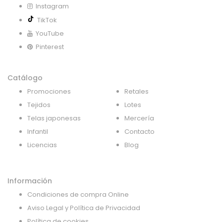
Instagram
TikTok
YouTube
Pinterest
Catálogo
Promociones
Retales
Tejidos
Lotes
Telas japonesas
Mercería
Infantil
Contacto
Licencias
Blog
Información
Condiciones de compra Online
Aviso Legal y Política de Privacidad
Política de cookies