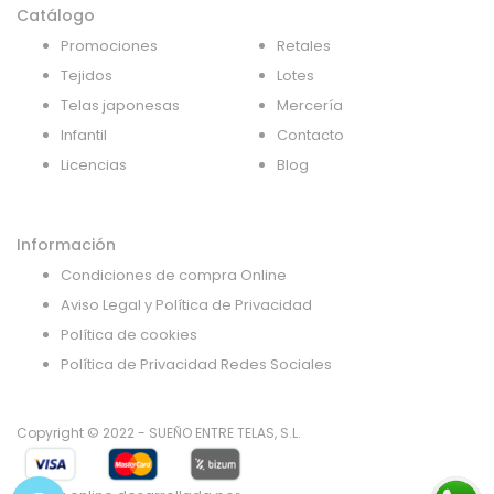
Catálogo
Promociones
Retales
Tejidos
Lotes
Telas japonesas
Mercería
Infantil
Contacto
Licencias
Blog
Información
Condiciones de compra Online
Aviso Legal y Política de Privacidad
Política de cookies
Política de Privacidad Redes Sociales
Copyright © 2022 - SUEÑO ENTRE TELAS, S.L.