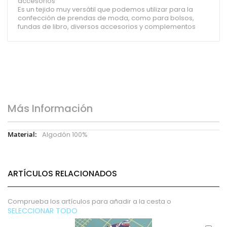
accesorios
Es un tejido muy versátil que podemos utilizar para la
confección de prendas de moda, como para bolsos,
fundas de libro, diversos accesorios y complementos
Más Información
Más
Algodón 100%
Información
ARTÍCULOS RELACIONADOS
Comprueba los artículos para añadir a la cesta o
SELECCIONAR TODO