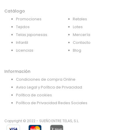
Catálogo
Promociones
Retales
Tejidos
Lotes
Telas japonesas
Mercería
Infantil
Contacto
Licencias
Blog
Información
Condiciones de compra Online
Aviso Legal y Política de Privacidad
Política de cookies
Política de Privacidad Redes Sociales
Copyright © 2022 - SUEÑO ENTRE TELAS, S.L.