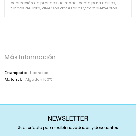
confección de prendas de moda, como para bolsos,
fundas de libro, diversos accesorios y complementos
Más Información
Más
Licencias
Información
Algodón 100%
NEWSLETTER
Subscríbete para recibir novedades y descuentos