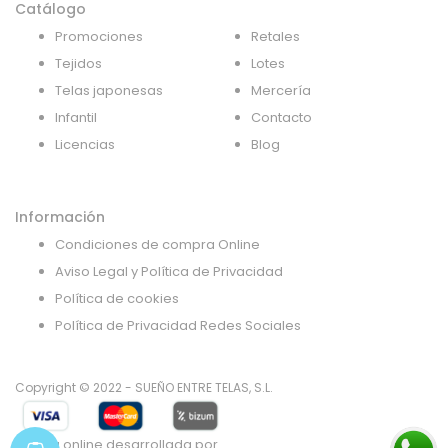
Catálogo
Promociones
Retales
Tejidos
Lotes
Telas japonesas
Mercería
Infantil
Contacto
Licencias
Blog
Información
Condiciones de compra Online
Aviso Legal y Política de Privacidad
Política de cookies
Política de Privacidad Redes Sociales
Copyright © 2022 - SUEÑO ENTRE TELAS, S.L.
Tienda online desarrollada por