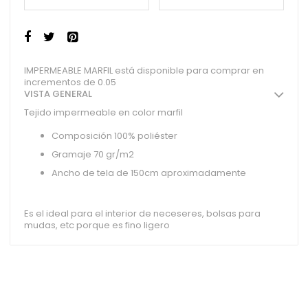
IMPERMEABLE MARFIL está disponible para comprar en
incrementos de 0.05
VISTA GENERAL
Tejido impermeable en color marfil
Composición 100% poliéster
Gramaje 70 gr/m2
Ancho de tela de 150cm aproximadamente
Es el ideal para el interior de neceseres, bolsas para
mudas, etc porque es fino ligero