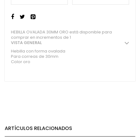
HEBILLA OVALADA 30MM ORO está disponible para
comprar en incrementos de 1
VISTA GENERAL
Hebilla con forma ovalada
Para correas de 30mm
Color oro
ARTÍCULOS RELACIONADOS