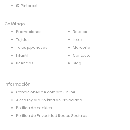
Pinterest
Catálogo
Promociones
Retales
Tejidos
Lotes
Telas japonesas
Mercería
Infantil
Contacto
Licencias
Blog
Información
Condiciones de compra Online
Aviso Legal y Política de Privacidad
Política de cookies
Política de Privacidad Redes Sociales