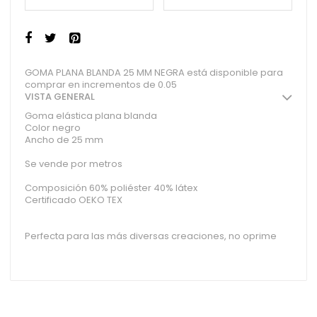
GOMA PLANA BLANDA 25 MM NEGRA está disponible para
comprar en incrementos de 0.05
VISTA GENERAL
Goma elástica plana blanda
Color negro
Ancho de 25 mm
Se vende por metros
Composición 60% poliéster 40% látex
Certificado OEKO TEX
Perfecta para las más diversas creaciones, no oprime