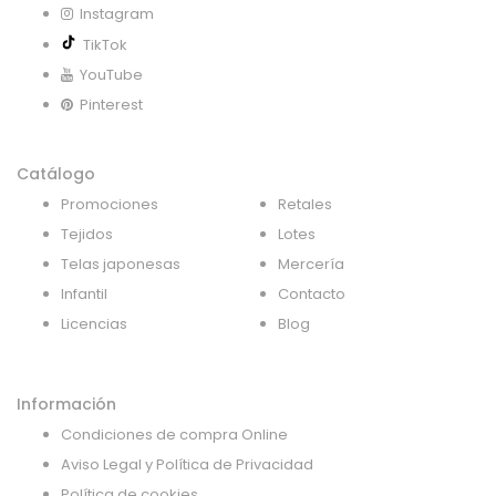
Instagram
TikTok
YouTube
Pinterest
Catálogo
Promociones
Retales
Tejidos
Lotes
Telas japonesas
Mercería
Infantil
Contacto
Licencias
Blog
Información
Condiciones de compra Online
Aviso Legal y Política de Privacidad
Política de cookies