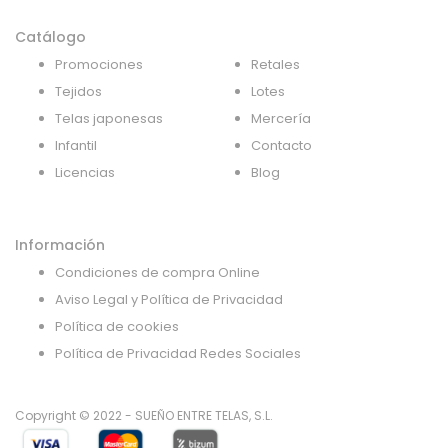
Catálogo
Promociones
Retales
Tejidos
Lotes
Telas japonesas
Mercería
Infantil
Contacto
Licencias
Blog
Información
Condiciones de compra Online
Aviso Legal y Política de Privacidad
Política de cookies
Política de Privacidad Redes Sociales
Copyright © 2022 - SUEÑO ENTRE TELAS, S.L.