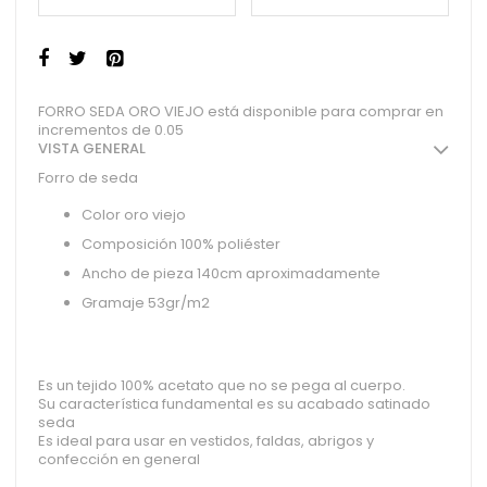
FORRO SEDA ORO VIEJO está disponible para comprar en
incrementos de 0.05
VISTA GENERAL
Forro de seda
Color oro viejo
Composición 100% poliéster
Ancho de pieza 140cm aproximadamente
Gramaje 53gr/m2
Es un tejido 100% acetato que no se pega al cuerpo.
Su característica fundamental es su acabado satinado
seda
Es ideal para usar en vestidos, faldas, abrigos y
confección en general