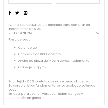
FORRO SEDA BEIGE está disponible para comprar en
incrementos de 0.05
VISTA GENERAL
Forro de seda
Color beige
Composición 100% acetato
Ancho de pieza de 140cm aproximadamente
Gramaje 53gr/m2
Es un tejido 100% acetato que no se pega al cuerpo.
Su característica fundamental es su acabado satinado
seda
Es ideal para usar en vestidos, faldas, abrigos y
confección en general