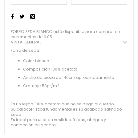
FORRO SEDA BLANCO está disponible para comprar en
incrementos de 0.05
VISTA GENERAL
Forro de seda
Color blanco
Composición 100% acetato
Ancho de pieza de 140cm aproximadamente
Gramaje 53gr/m2
Es un tejido 100% acetato que no se pega al cuerpo.
Su característica fundamental es su acabado satinado
seda
Es ideal para usar en vestidos, faldas, abrigos y
confección en general