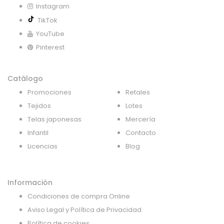
Instagram
TikTok
YouTube
Pinterest
Catálogo
Promociones
Retales
Tejidos
Lotes
Telas japonesas
Mercería
Infantil
Contacto
Licencias
Blog
Información
Condiciones de compra Online
Aviso Legal y Política de Privacidad
Política de cookies