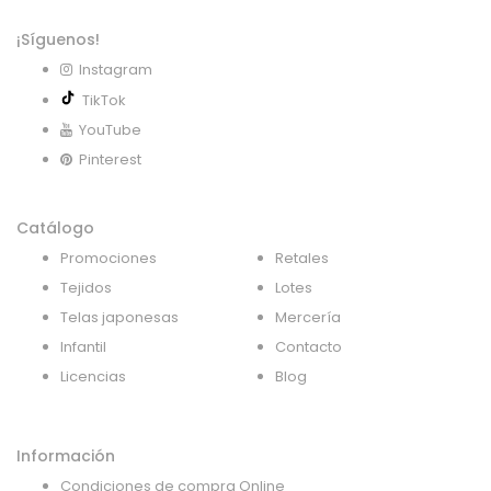
¡Síguenos!
Instagram
TikTok
YouTube
Pinterest
Catálogo
Promociones
Retales
Tejidos
Lotes
Telas japonesas
Mercería
Infantil
Contacto
Licencias
Blog
Información
Condiciones de compra Online