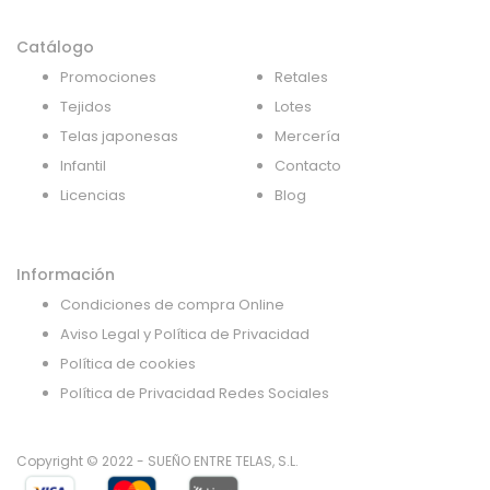
Catálogo
Promociones
Retales
Tejidos
Lotes
Telas japonesas
Mercería
Infantil
Contacto
Licencias
Blog
Información
Condiciones de compra Online
Aviso Legal y Política de Privacidad
Política de cookies
Política de Privacidad Redes Sociales
Copyright © 2022 - SUEÑO ENTRE TELAS, S.L.