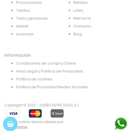
Promociones
Retales
Tejidos
Lotes
Telas japonesas
Mercería
Infantil
Contacto
Licencias
Blog
Información
Condiciones de compra Online
Aviso Legal y Política de Privacidad
Política de cookies
Política de Privacidad Redes Sociales
Copyright © 2022 - SUEÑO ENTRE TELAS, S.L.
Tienda online desarrollada por
Gsoft Innova