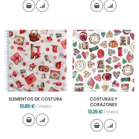
ELEMENTOS DE COSTURA
COSTURAS Y
CORAZONES
10,85 €
/ metro
13,25 €
/ metro