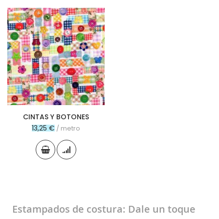
CINTAS Y BOTONES
13,25 €
/ metro
Estampados de costura: Dale un toque