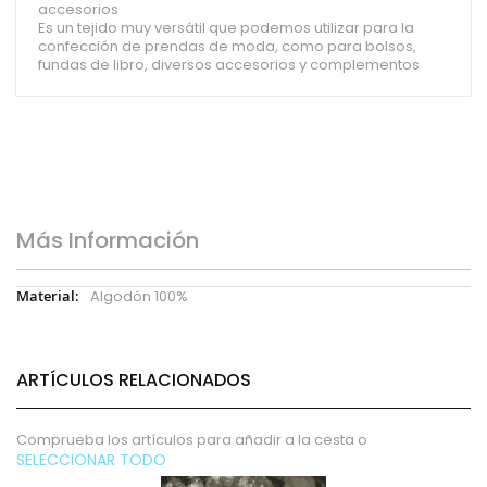
accesorios
Es un tejido muy versátil que podemos utilizar para la
confección de prendas de moda, como para bolsos,
fundas de libro, diversos accesorios y complementos
Más Información
Más
Algodón 100%
Información
ARTÍCULOS RELACIONADOS
Comprueba los artículos para añadir a la cesta o
SELECCIONAR TODO