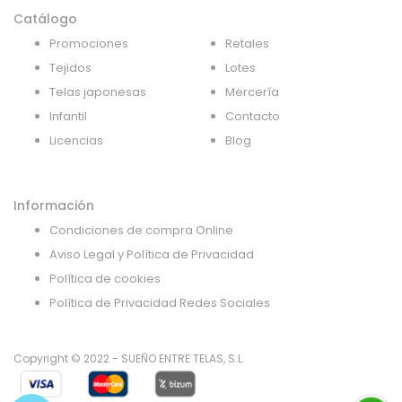
Catálogo
Promociones
Retales
Tejidos
Lotes
Telas japonesas
Mercería
Infantil
Contacto
Licencias
Blog
Información
Condiciones de compra Online
Aviso Legal y Política de Privacidad
Política de cookies
Política de Privacidad Redes Sociales
Copyright © 2022 - SUEÑO ENTRE TELAS, S.L.