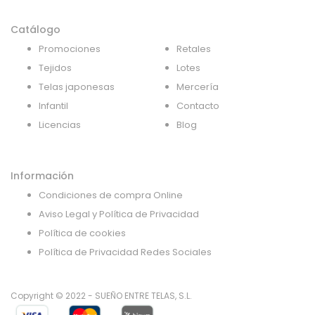
Catálogo
Promociones
Retales
Tejidos
Lotes
Telas japonesas
Mercería
Infantil
Contacto
Licencias
Blog
Información
Condiciones de compra Online
Aviso Legal y Política de Privacidad
Política de cookies
Política de Privacidad Redes Sociales
Copyright © 2022 - SUEÑO ENTRE TELAS, S.L.