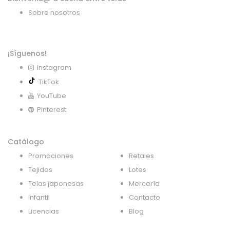
Sobre nosotros
¡Síguenos!
Instagram
TikTok
YouTube
Pinterest
Catálogo
Promociones
Retales
Tejidos
Lotes
Telas japonesas
Mercería
Infantil
Contacto
Licencias
Blog