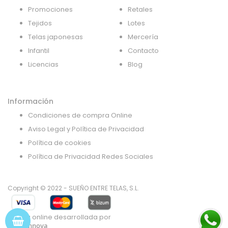
Promociones
Retales
Tejidos
Lotes
Telas japonesas
Mercería
Infantil
Contacto
Licencias
Blog
Información
Condiciones de compra Online
Aviso Legal y Política de Privacidad
Política de cookies
Política de Privacidad Redes Sociales
Copyright © 2022 - SUEÑO ENTRE TELAS, S.L.
Tienda online desarrollada por
Gsoft Innova