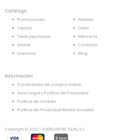
Catálogo
Promociones
Retales
Tejidos
Lotes
Telas japonesas
Mercería
Infantil
Contacto
Licencias
Blog
Información
Condiciones de compra Online
Aviso Legal y Política de Privacidad
Política de cookies
Política de Privacidad Redes Sociales
Copyright © 2022 - SUEÑO ENTRE TELAS, S.L.