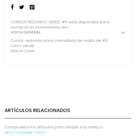
CURSOR REDONDO VERDE #5 está disponible para
comprar en incrementos de 1
VISTA GENERAL
Cursor redondo para cremallera de malla de #5
Color verde
Marca Cose
ARTÍCULOS RELACIONADOS
Comprueba los artículos para añadir a la cesta o
SELECCIONAR TODO