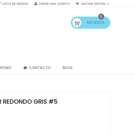
LISTA DE DESEOS
CREAR UNA CUENTA
INICIAR SESIÓN
0
MI CESTA
PROMO
CONTACTO
BLOG
 REDONDO GRIS #5